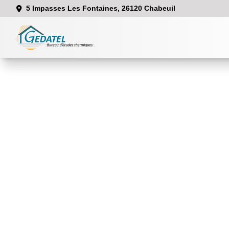
5 Impasses Les Fontaines, 26120 Chabeuil