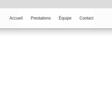
Accueil
Prestations
Équipe
Contact