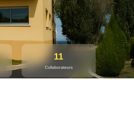
11
Collaborateurs