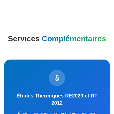
Services
Complémentaires
Études Thermiques RE2020 et RT
2012
Études thermiques réglementaires pour vos