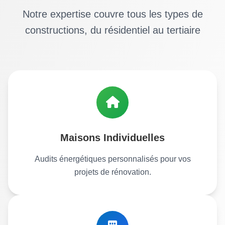
Notre expertise couvre tous les types de
constructions, du résidentiel au tertiaire
Maisons Individuelles
Audits énergétiques personnalisés pour vos
projets de rénovation.