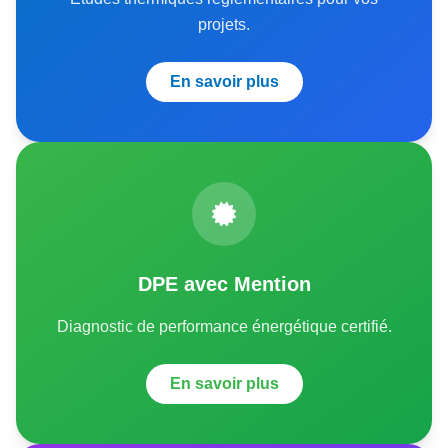
projets.
En savoir plus
DPE avec Mention
Diagnostic de performance énergétique certifié.
En savoir plus