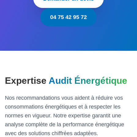
04 75 42 95 72
Expertise
Audit Énergétique
Nos recommandations vous aident à réduire vos
consommations énergétiques et à respecter les
normes en vigueur. Notre expertise garantit une
analyse complète de la performance énergétique
avec des solutions chiffrées adaptées.