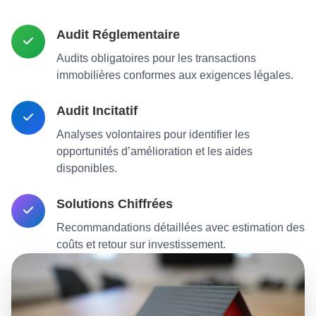
Audit Réglementaire
Audits obligatoires pour les transactions
immobilières conformes aux exigences légales.
Audit Incitatif
Analyses volontaires pour identifier les
opportunités d’amélioration et les aides
disponibles.
Solutions Chiffrées
Recommandations détaillées avec estimation des
coûts et retour sur investissement.