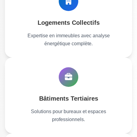
Logements Collectifs
Expertise en immeubles avec analyse
énergétique complète.
Bâtiments Tertiaires
Solutions pour bureaux et espaces
professionnels.