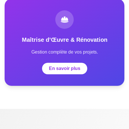
Maîtrise d’Œuvre & Rénovation
Gestion complète de vos projets.
En savoir plus