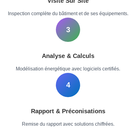
Visite Sur Site
Inspection complète du bâtiment et de ses équipements.
3
Analyse & Calculs
Modélisation énergétique avec logiciels certifiés.
4
Rapport & Préconisations
Remise du rapport avec solutions chiffrées.