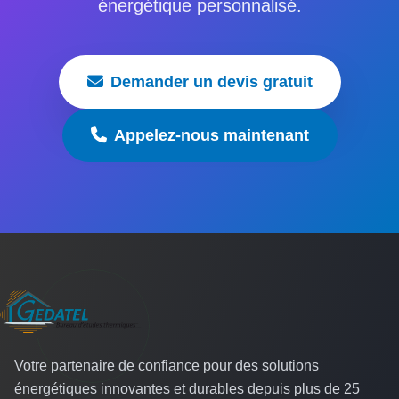
énergétique personnalisé.
Demander un devis gratuit
Appelez-nous maintenant
Votre partenaire de confiance pour des solutions
énergétiques innovantes et durables depuis plus de 25