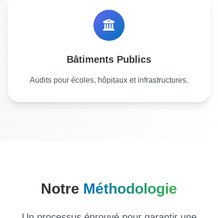
Bâtiments Publics
Audits pour écoles, hôpitaux et infrastructures.
Notre
Méthodologie
Un processus éprouvé pour garantir une