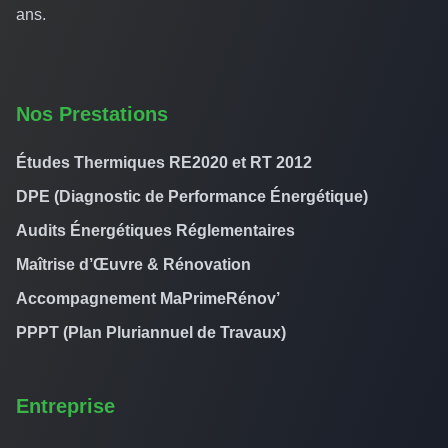
ans.
Nos Prestations
Études Thermiques RE2020 et RT 2012
DPE (Diagnostic de Performance Énergétique)
Audits Énergétiques Réglementaires
Maîtrise d’Œuvre & Rénovation
Accompagnement MaPrimeRénov’
PPPT (Plan Pluriannuel de Travaux)
Entreprise