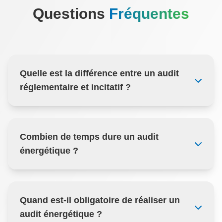
Questions
Fréquentes
Quelle est la différence entre un audit
réglementaire et incitatif ?
Combien de temps dure un audit
énergétique ?
Quand est-il obligatoire de réaliser un
audit énergétique ?