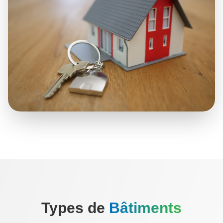
Types de
Bâtiments