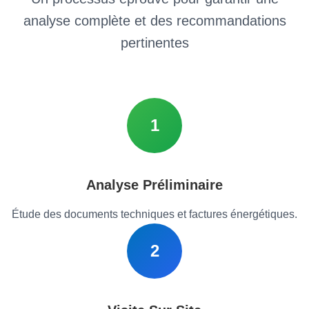
analyse complète et des recommandations
pertinentes
1
Analyse Préliminaire
Étude des documents techniques et factures énergétiques.
2