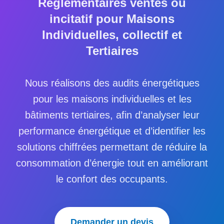
Réglementaires ventes ou
incitatif pour Maisons
Individuelles, collectif et
Demander
Tertiaires
un
devis
Nous réalisons des audits énergétiques
pour les maisons individuelles et les
bâtiments tertiaires, afin d’analyser leur
performance énergétique et d’identifier les
solutions chiffrées permettant de réduire la
consommation d’énergie tout en améliorant
le confort des occupants.
Demander un devis