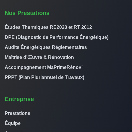
Nos Prestations
Études Thermiques RE2020 et RT 2012
DPE (Diagnostic de Performance Énergétique)
Audits Énergétiques Réglementaires
Maîtrise d’Œuvre & Rénovation
Accompagnement MaPrimeRénov’
PPPT (Plan Pluriannuel de Travaux)
Entreprise
Prestations
Équipe