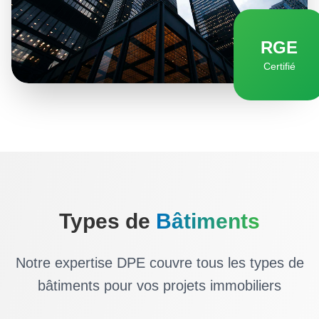
RGE
Certifié
Types de
Bâtiments
Notre expertise DPE couvre tous les types de
bâtiments pour vos projets immobiliers