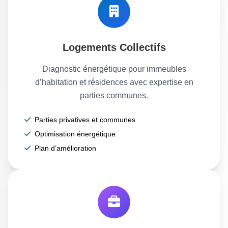
Logements Collectifs
Diagnostic énergétique pour immeubles
d’habitation et résidences avec expertise en
parties communes.
Parties privatives et communes
Optimisation énergétique
Plan d’amélioration