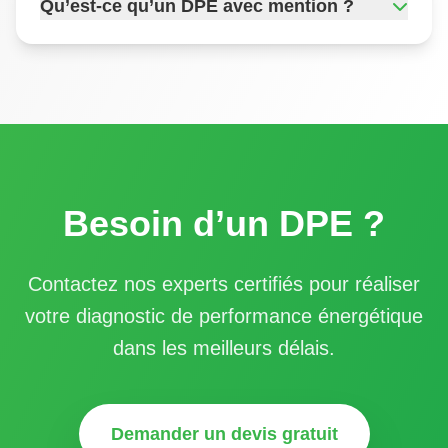
Qu’est-ce qu’un DPE avec mention ?
Besoin d’un DPE ?
Contactez nos experts certifiés pour réaliser
votre diagnostic de performance énergétique
dans les meilleurs délais.
Demander un devis gratuit