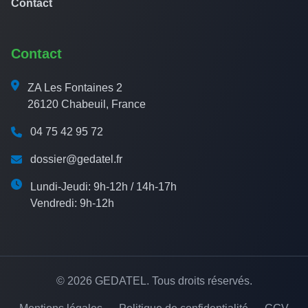
Contact
Contact
ZA Les Fontaines 2
26120 Chabeuil, France
04 75 42 95 72
dossier@gedatel.fr
Lundi-Jeudi: 9h-12h / 14h-17h
Vendredi: 9h-12h
© 2026 GEDATEL. Tous droits réservés.