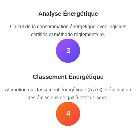
Analyse Énergétique
Calcul de la consommation énergétique avec logiciels
certifiés et méthode réglementaire.
3
Classement Énergétique
Attribution du classement énergétique (A à G) et évaluation
des émissions de gaz à effet de serre.
4