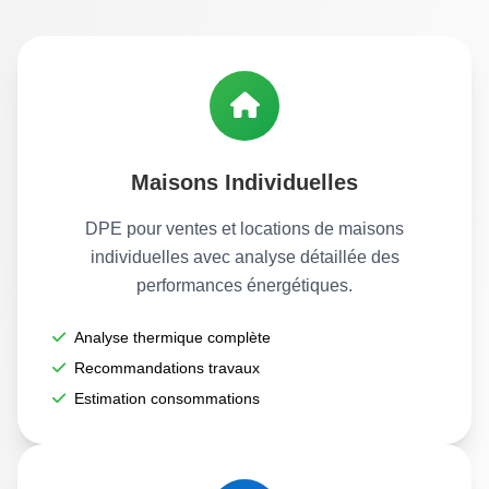
Maisons Individuelles
DPE pour ventes et locations de maisons
individuelles avec analyse détaillée des
performances énergétiques.
Analyse thermique complète
Recommandations travaux
Estimation consommations