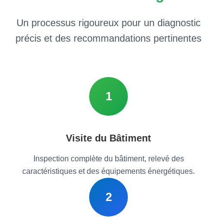
Un processus rigoureux pour un diagnostic
précis et des recommandations pertinentes
1
Visite du Bâtiment
Inspection complète du bâtiment, relevé des
caractéristiques et des équipements énergétiques.
2