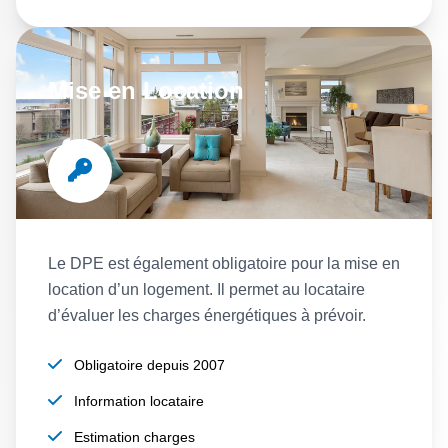
Mise en Location
Le DPE est également obligatoire pour la mise en
location d’un logement. Il permet au locataire
d’évaluer les charges énergétiques à prévoir.
Obligatoire depuis 2007
Information locataire
Estimation charges