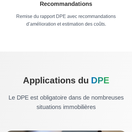
Recommandations
Remise du rapport DPE avec recommandations
d’amélioration et estimation des coûts.
Applications du
DPE
Le DPE est obligatoire dans de nombreuses
situations immobilières