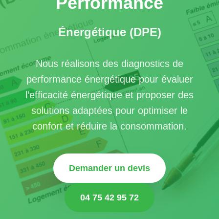
Performance
Énergétique (DPE)
Demander
un
Nous réalisons des diagnostics de
devis
performance énergétique pour évaluer
l’efficacité énergétique et proposer des
solutions adaptées pour optimiser le
confort et réduire la consommation.
Demander un devis
04 75 42 95 72