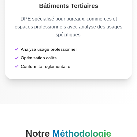
Bâtiments Tertiaires
DPE spécialisé pour bureaux, commerces et
espaces professionnels avec analyse des usages
spécifiques.
Analyse usage professionnel
Optimisation coûts
Conformité réglementaire
Notre
Méthodologie