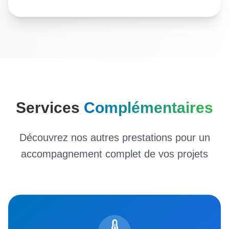
Services
Complémentaires
Découvrez nos autres prestations pour un
accompagnement complet de vos projets