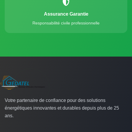
Assurance Garantie
Responsabilité civile professionnelle
Votre partenaire de confiance pour des solutions
énergétiques innovantes et durables depuis plus de 25
ans.