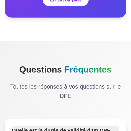
Questions
Fréquentes
Toutes les réponses à vos questions sur le
DPE
Quelle est la durée de validité d’un DPE