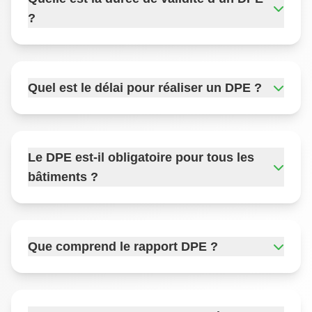
?
Quel est le délai pour réaliser un DPE ?
Le DPE est-il obligatoire pour tous les
bâtiments ?
Que comprend le rapport DPE ?