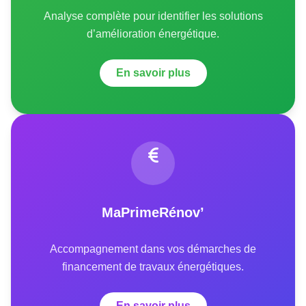
Analyse complète pour identifier les solutions
d’amélioration énergétique.
En savoir plus
MaPrimeRénov’
Accompagnement dans vos démarches de
financement de travaux énergétiques.
En savoir plus