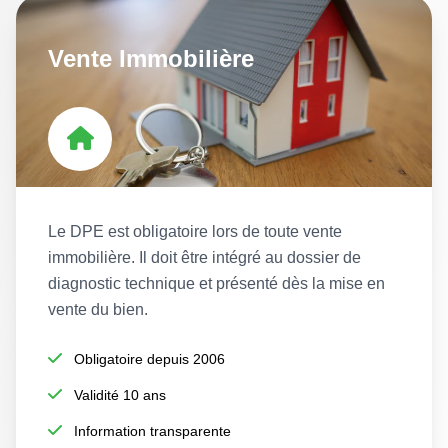
Vente Immobilière
Le DPE est obligatoire lors de toute vente
immobilière. Il doit être intégré au dossier de
diagnostic technique et présenté dès la mise en
vente du bien.
Obligatoire depuis 2006
Validité 10 ans
Information transparente