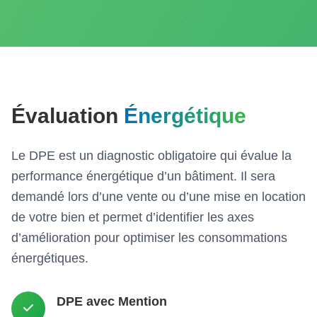
Évaluation
Énergétique
Le DPE est un diagnostic obligatoire qui évalue la
performance énergétique d’un bâtiment. Il sera
demandé lors d’une vente ou d’une mise en location
de votre bien et permet d’identifier les axes
d’amélioration pour optimiser les consommations
énergétiques.
DPE avec Mention