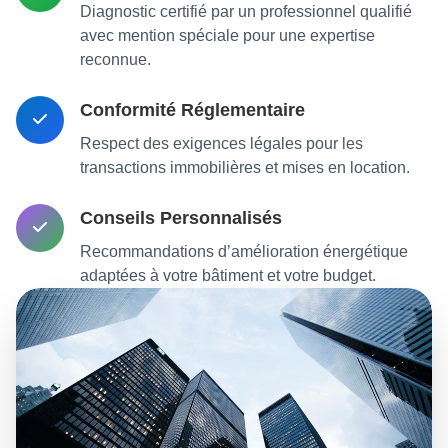
Diagnostic certifié par un professionnel qualifié
avec mention spéciale pour une expertise
reconnue.
Conformité Réglementaire
Respect des exigences légales pour les
transactions immobilières et mises en location.
Conseils Personnalisés
Recommandations d’amélioration énergétique
adaptées à votre bâtiment et votre budget.