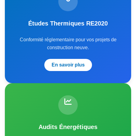
Études Thermiques RE2020
Conformité réglementaire pour vos projets de
construction neuve.
En savoir plus
Audits Énergétiques