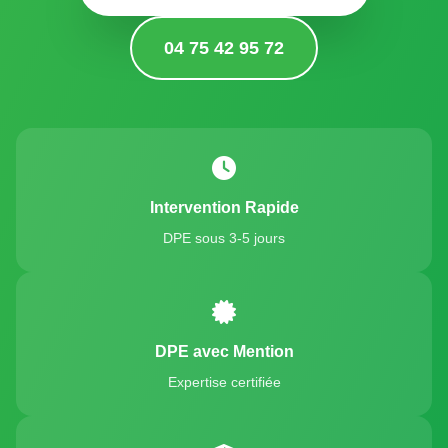
04 75 42 95 72
Intervention Rapide
DPE sous 3-5 jours
DPE avec Mention
Expertise certifiée